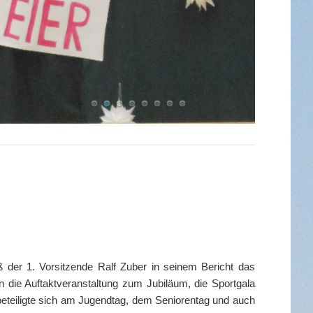
ß der 1. Vorsitzende Ralf Zuber in seinem Bericht das
 die Auftaktveranstaltung zum Jubiläum, die Sportgala
eteiligte sich am Jugendtag, dem Seniorentag und auch