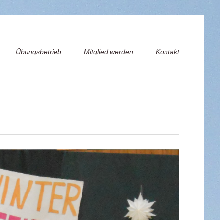
Übungsbetrieb
Mitglied werden
Kontakt